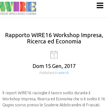
Rapporto WIRE16 Workshop Impresa,
Ricerca ed Economia
Dom 15 Gen, 2017
Published in
wire16
Il report WIRE16 raccoglie il lavoro svolto durante il
Workshop Impresa, Ricerca ed Economia che si è svolto il 16
Giugno scorso presso le Scuderie Aldobrandini di Frascati.