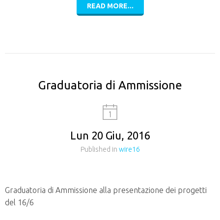
READ MORE...
Graduatoria di Ammissione
Lun 20 Giu, 2016
Published in
wire16
Graduatoria di Ammissione alla presentazione dei progetti
del 16/6