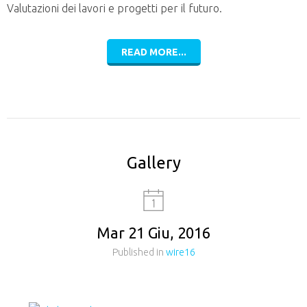
Valutazioni dei lavori e progetti per il futuro.
READ MORE...
Gallery
Mar 21 Giu, 2016
Published in
wire16